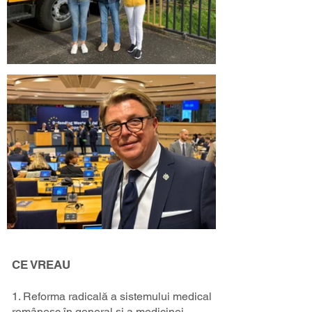
CE VREAU
1. Reforma radicală a sistemului medical
românesc în general și a medicinei